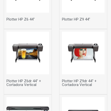
Plotter HP Z6 44"
Plotter HP Z9 44"
Plotter HP Z6dr 44" +
Plotter HP Z9dr 44" +
Cortadora Vertical
Cortadora Vertical