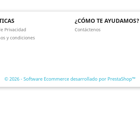
TICAS
¿CÓMO TE AYUDAMOS?
de Privacidad
Contáctenos
os y condiciones
© 2026 - Software Ecommerce desarrollado por PrestaShop™