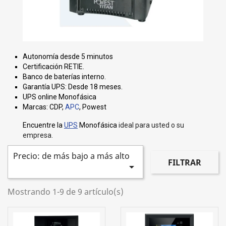
Autonomía desde 5 minutos
Certificación RETIE.
Banco de baterías interno.
Garantía UPS: Desde 18 meses.
UPS online Monofásica
Marcas: CDP,
APC
, Powest
Encuentre la
UPS
Monofásica
ideal para usted o su
empresa.
Precio: de más bajo a más alto
FILTRAR

Mostrando 1-9 de 9 artículo(s)