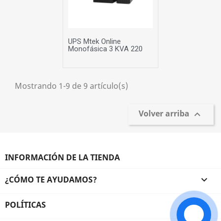
UPS Mtek Online
Monofásica 3 KVA 220
Mostrando 1-9 de 9 artículo(s)
Volver arriba

INFORMACIÓN DE LA TIENDA
¿CÓMO TE AYUDAMOS?

POLÍTICAS
