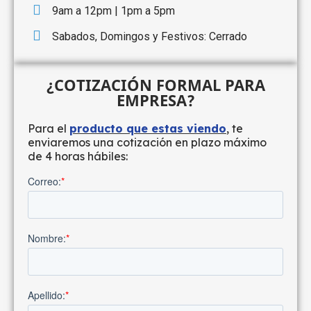
9am a 12pm | 1pm a 5pm
Sabados, Domingos y Festivos: Cerrado
¿COTIZACIÓN FORMAL PARA
EMPRESA?
Para el
producto que estas viendo
, te
enviaremos una cotización en plazo máximo
de 4 horas hábiles: