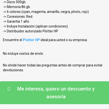
-> Disco 500gb.
-> Memoria 86 gb.
-> 6 colores (cyan, magenta, amarillo, negra, photo, rojo)
-> Conexiones: Red.
-> Garantía 1 año
-> Incluye Instalación (aplican condiciones)
-> Distribuidor autorizado Plotter HP
Encuentre el
Plotter HP
ideal para usted o su empresa.
No incluye costos de envío
No olvide hacer todas las preguntas antes de comprar para evitar
devoluciones.
Me interesa, quiero un descuento y
asesoría