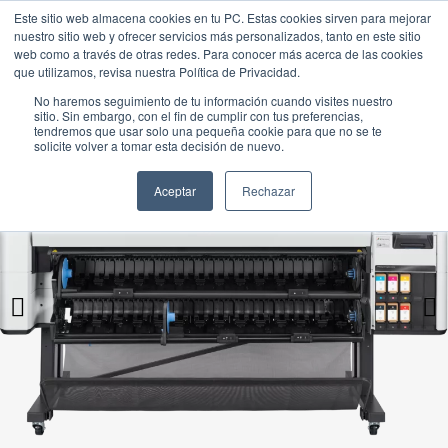
Este sitio web almacena cookies en tu PC. Estas cookies sirven para mejorar
nuestro sitio web y ofrecer servicios más personalizados, tanto en este sitio
web como a través de otras redes. Para conocer más acerca de las cookies
que utilizamos, revisa nuestra Política de Privacidad.
No haremos seguimiento de tu información cuando visites nuestro
sitio. Sin embargo, con el fin de cumplir con tus preferencias,
tendremos que usar solo una pequeña cookie para que no se te
solicite volver a tomar esta decisión de nuevo.
Aceptar
Rechazar