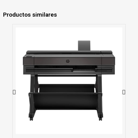
Productos similares