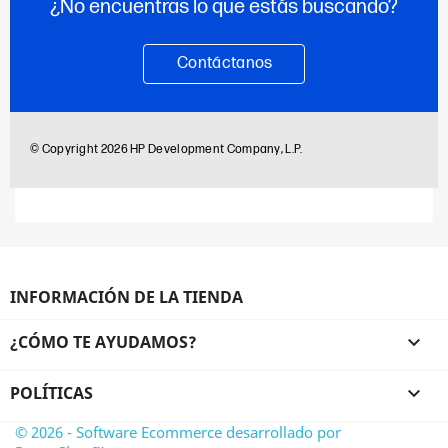
INFORMACIÓN DE LA TIENDA
¿CÓMO TE AYUDAMOS?

POLÍTICAS

© 2026 - Software Ecommerce desarrollado por