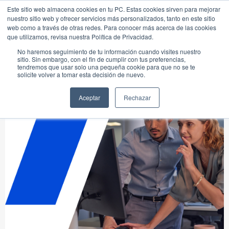
Este sitio web almacena cookies en tu PC. Estas cookies sirven para mejorar
nuestro sitio web y ofrecer servicios más personalizados, tanto en este sitio
web como a través de otras redes. Para conocer más acerca de las cookies
que utilizamos, revisa nuestra Política de Privacidad.
No haremos seguimiento de tu información cuando visites nuestro
sitio. Sin embargo, con el fin de cumplir con tus preferencias,
tendremos que usar solo una pequeña cookie para que no se te
solicite volver a tomar esta decisión de nuevo.
Aceptar
Rechazar