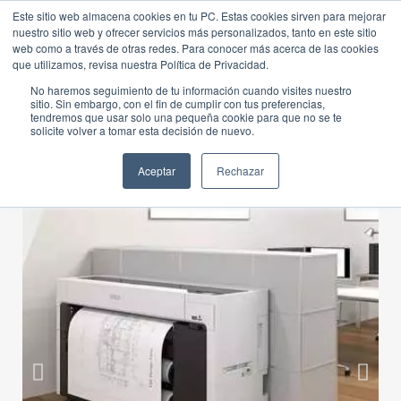
Este sitio web almacena cookies en tu PC. Estas cookies sirven para mejorar
nuestro sitio web y ofrecer servicios más personalizados, tanto en este sitio
web como a través de otras redes. Para conocer más acerca de las cookies
que utilizamos, revisa nuestra Política de Privacidad.
No haremos seguimiento de tu información cuando visites nuestro
sitio. Sin embargo, con el fin de cumplir con tus preferencias,
tendremos que usar solo una pequeña cookie para que no se te
solicite volver a tomar esta decisión de nuevo.
Aceptar
Rechazar