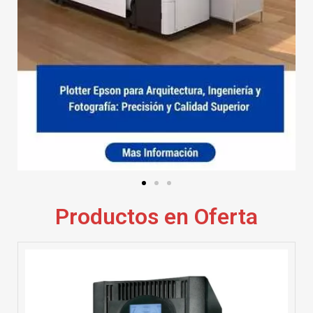
Productos en Oferta