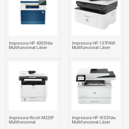
Impresora HP 4303fdw
Impresora HP 137FNW
Multifuncional Láser
Multifuncional Láser
Impresora Ricoh M320F
Impresora HP 4103fdw
Multifuncional
Multifuncional Láser