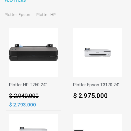
Plotter Epson
Plotter HP
Plotter HP T250 24"
Plotter Epson T3170 24"
$ 2.975.000
$ 2.940.000
$ 2.793.000