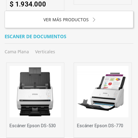
$ 1.934.000
VER MÁS PRODUCTOS
ESCANER DE DOCUMENTOS
Cama Plana
Verticales
Escáner Epson DS-530
Escáner Epson DS-770