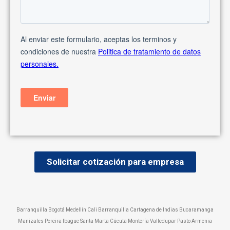
Solicitar cotización para empresa
Barranquilla Bogotá Medellín Cali Barranquilla Cartagena de Indias Bucaramanga
Manizales Pereira Ibague Santa Marta Cúcuta Montería Valledupar Pasto Armenia