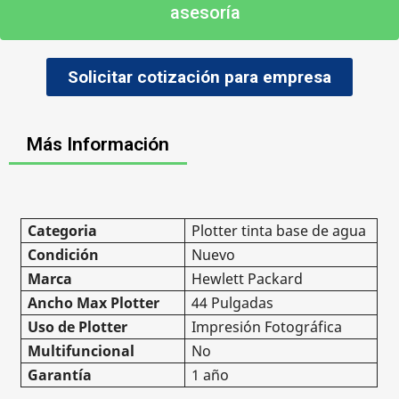
asesoría
Solicitar cotización para empresa
Más Información
Categoria
Plotter tinta base de agua
Condición
Nuevo
Marca
Hewlett Packard
Ancho Max Plotter
44 Pulgadas
Uso de Plotter
Impresión Fotográfica
Multifuncional
No
Garantía
1 año