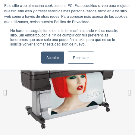
Este sitio web almacena cookies en tu PC. Estas cookies sirven para mejorar
nuestro sitio web y ofrecer servicios más personalizados, tanto en este sitio
web como a través de otras redes. Para conocer más acerca de las cookies
que utilizamos, revisa nuestra Política de Privacidad.
No haremos seguimiento de tu información cuando visites nuestro
sitio. Sin embargo, con el fin de cumplir con tus preferencias,
tendremos que usar solo una pequeña cookie para que no se te
solicite volver a tomar esta decisión de nuevo.
Aceptar
Rechazar