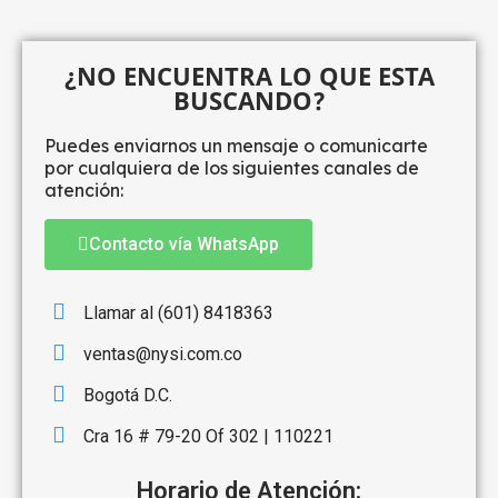
¿NO ENCUENTRA LO QUE ESTA
BUSCANDO?
Puedes enviarnos un mensaje o comunicarte
por cualquiera de los siguientes canales de
atención:
Contacto vía WhatsApp
Llamar al (601) 8418363
ventas@nysi.com.co
Bogotá D.C.
Cra 16 # 79-20 Of 302 | 110221
Horario de Atención: