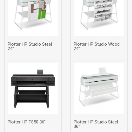
Plotter HP Studio Steel
Plotter HP Studio Wood
24"
24"
Plotter HP T850 36"
Plotter HP Studio Steel
36"