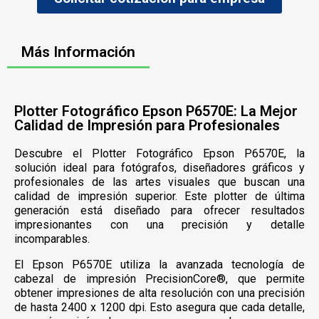
Más Información
Plotter Fotográfico Epson P6570E: La Mejor
Calidad de Impresión para Profesionales
Descubre el Plotter Fotográfico Epson P6570E, la
solución ideal para fotógrafos, diseñadores gráficos y
profesionales de las artes visuales que buscan una
calidad de impresión superior. Este plotter de última
generación está diseñado para ofrecer resultados
impresionantes con una precisión y detalle
incomparables.
El Epson P6570E utiliza la avanzada tecnología de
cabezal de impresión PrecisionCore®, que permite
obtener impresiones de alta resolución con una precisión
de hasta 2400 x 1200 dpi. Esto asegura que cada detalle,