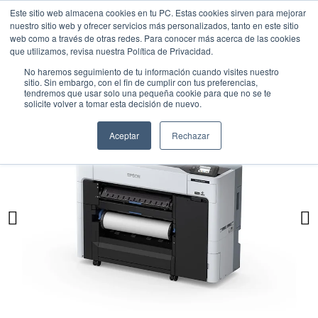
Este sitio web almacena cookies en tu PC. Estas cookies sirven para mejorar
nuestro sitio web y ofrecer servicios más personalizados, tanto en este sitio
web como a través de otras redes. Para conocer más acerca de las cookies
que utilizamos, revisa nuestra Política de Privacidad.
No haremos seguimiento de tu información cuando visites nuestro
sitio. Sin embargo, con el fin de cumplir con tus preferencias,
tendremos que usar solo una pequeña cookie para que no se te
solicite volver a tomar esta decisión de nuevo.
Aceptar
Rechazar