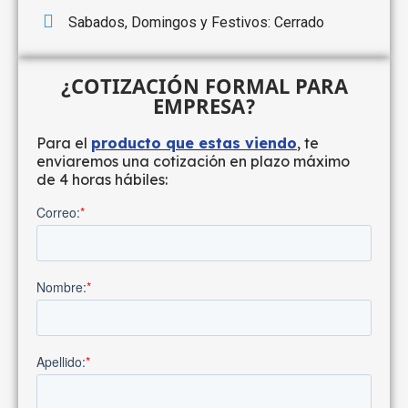
Sabados, Domingos y Festivos: Cerrado
¿COTIZACIÓN FORMAL PARA
EMPRESA?
Para el
producto que estas viendo
, te
enviaremos una cotización en plazo máximo
de 4 horas hábiles: