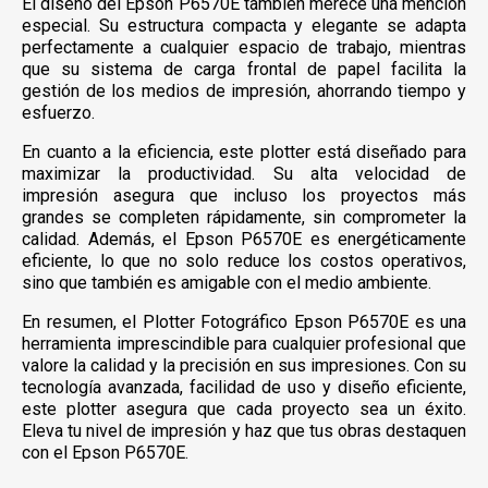
El diseño del Epson P6570E también merece una mención
especial. Su estructura compacta y elegante se adapta
perfectamente a cualquier espacio de trabajo, mientras
que su sistema de carga frontal de papel facilita la
gestión de los medios de impresión, ahorrando tiempo y
esfuerzo.
En cuanto a la eficiencia, este plotter está diseñado para
maximizar la productividad. Su alta velocidad de
impresión asegura que incluso los proyectos más
grandes se completen rápidamente, sin comprometer la
calidad. Además, el Epson P6570E es energéticamente
eficiente, lo que no solo reduce los costos operativos,
sino que también es amigable con el medio ambiente.
En resumen, el Plotter Fotográfico Epson P6570E es una
herramienta imprescindible para cualquier profesional que
valore la calidad y la precisión en sus impresiones. Con su
tecnología avanzada, facilidad de uso y diseño eficiente,
este plotter asegura que cada proyecto sea un éxito.
Eleva tu nivel de impresión y haz que tus obras destaquen
con el Epson P6570E.