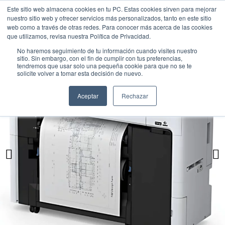
Este sitio web almacena cookies en tu PC. Estas cookies sirven para mejorar
nuestro sitio web y ofrecer servicios más personalizados, tanto en este sitio
web como a través de otras redes. Para conocer más acerca de las cookies
que utilizamos, revisa nuestra Política de Privacidad.
No haremos seguimiento de tu información cuando visites nuestro
sitio. Sin embargo, con el fin de cumplir con tus preferencias,
tendremos que usar solo una pequeña cookie para que no se te
solicite volver a tomar esta decisión de nuevo.
Aceptar
Rechazar