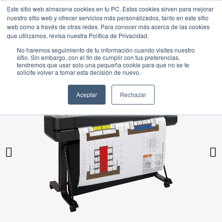
Este sitio web almacena cookies en tu PC. Estas cookies sirven para mejorar
nuestro sitio web y ofrecer servicios más personalizados, tanto en este sitio
web como a través de otras redes. Para conocer más acerca de las cookies
que utilizamos, revisa nuestra Política de Privacidad.
No haremos seguimiento de tu información cuando visites nuestro
sitio. Sin embargo, con el fin de cumplir con tus preferencias,
tendremos que usar solo una pequeña cookie para que no se te
solicite volver a tomar esta decisión de nuevo.
Aceptar
Rechazar