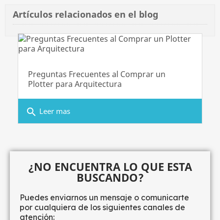
Artículos relacionados en el blog
Preguntas Frecuentes al Comprar un
Plotter para Arquitectura
search
Leer mas
¿NO ENCUENTRA LO QUE ESTA
BUSCANDO?
Puedes enviarnos un mensaje o comunicarte
por cualquiera de los siguientes canales de
atención: