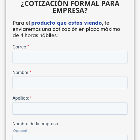
¿COTIZACIÓN FORMAL PARA
EMPRESA?
Para el
producto que estas viendo
, te
enviaremos una cotización en plazo máximo
de 4 horas hábiles: