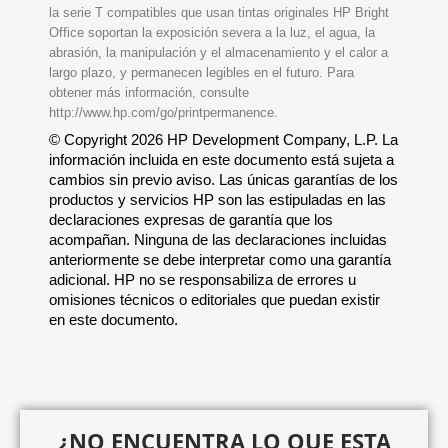
la serie T compatibles que usan tintas originales HP Bright
Office soportan la exposición severa a la luz, el agua, la
abrasión, la manipulación y el almacenamiento y el calor a
largo plazo, y permanecen legibles en el futuro. Para
obtener más información, consulte
http://www.hp.com/go/printpermanence.
© Copyright 2026 HP Development Company, L.P. La
información incluida en este documento está sujeta a
cambios sin previo aviso. Las únicas garantías de los
productos y servicios HP son las estipuladas en las
declaraciones expresas de garantía que los
acompañan. Ninguna de las declaraciones incluidas
anteriormente se debe interpretar como una garantía
adicional. HP no se responsabiliza de errores u
omisiones técnicos o editoriales que puedan existir
en este documento.
¿NO ENCUENTRA LO QUE ESTA