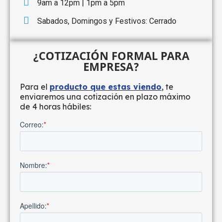
9am a 12pm | 1pm a 5pm
Sabados, Domingos y Festivos: Cerrado
¿COTIZACIÓN FORMAL PARA
EMPRESA?
Para el
producto que estas viendo
, te
enviaremos una cotización en plazo máximo
de 4 horas hábiles: