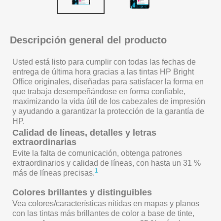
Descripción general del producto
Usted está listo para cumplir con todas las fechas de
entrega de última hora gracias a las tintas HP Bright
Office originales, diseñadas para satisfacer la forma en
que trabaja desempeñándose en forma confiable,
maximizando la vida útil de los cabezales de impresión
y ayudando a garantizar la protección de la garantía de
HP.
Calidad de líneas, detalles y letras
extraordinarias
Evite la falta de comunicación, obtenga patrones
extraordinarios y calidad de líneas, con hasta un 31 %
1
más de líneas precisas.
Colores brillantes y distinguibles
Vea colores/características nítidas en mapas y planos
con las tintas más brillantes de color a base de tinte,