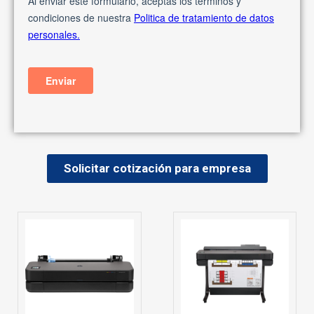
Solicitar cotización para empresa