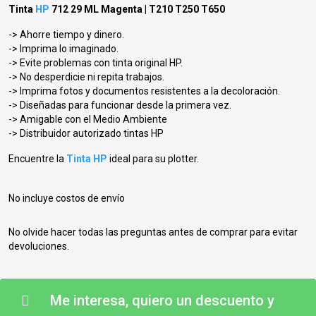
Tinta
HP
712 29 ML Magenta | T210 T250 T650
-> Ahorre tiempo y dinero.
-> Imprima lo imaginado.
-> Evite problemas con tinta original HP.
-> No desperdicie ni repita trabajos.
-> Imprima fotos y documentos resistentes a la decoloración.
-> Diseñadas para funcionar desde la primera vez.
-> Amigable con el Medio Ambiente
-> Distribuidor autorizado tintas HP
Encuentre la
Tinta HP
ideal para su plotter.
No incluye costos de envío
No olvide hacer todas las preguntas antes de comprar para evitar
devoluciones.
Me interesa, quiero un descuento y