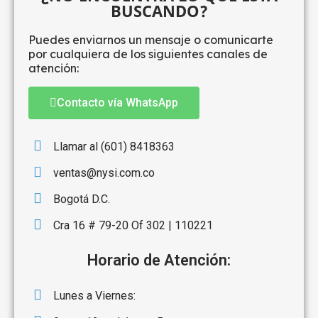
BUSCANDO?
Puedes enviarnos un mensaje o comunicarte
por cualquiera de los siguientes canales de
atención:
Contacto vía WhatsApp
Llamar al (601) 8418363
ventas@nysi.com.co
Bogotá D.C.
Cra 16 # 79-20 Of 302 | 110221
Horario de Atención:
Lunes a Viernes: