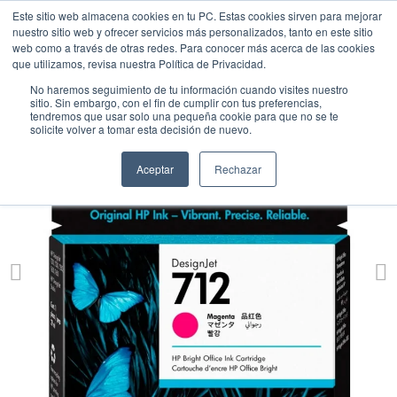
Este sitio web almacena cookies en tu PC. Estas cookies sirven para mejorar
nuestro sitio web y ofrecer servicios más personalizados, tanto en este sitio
web como a través de otras redes. Para conocer más acerca de las cookies
que utilizamos, revisa nuestra Política de Privacidad.
No haremos seguimiento de tu información cuando visites nuestro
sitio. Sin embargo, con el fin de cumplir con tus preferencias,
tendremos que usar solo una pequeña cookie para que no se te
solicite volver a tomar esta decisión de nuevo.
Aceptar
Rechazar