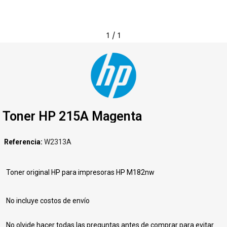
1
/
1
Toner HP 215A Magenta
Referencia
W2313A
Toner original HP para impresoras HP M182nw
No incluye costos de envío
No olvide hacer todas las preguntas antes de comprar para evitar