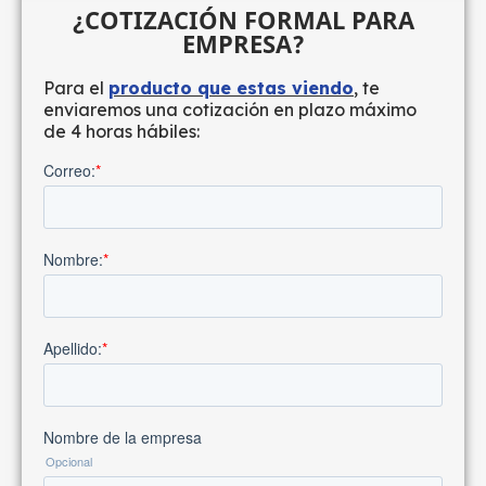
¿COTIZACIÓN FORMAL PARA
EMPRESA?
Para el
producto que estas viendo
, te
enviaremos una cotización en plazo máximo
de 4 horas hábiles: