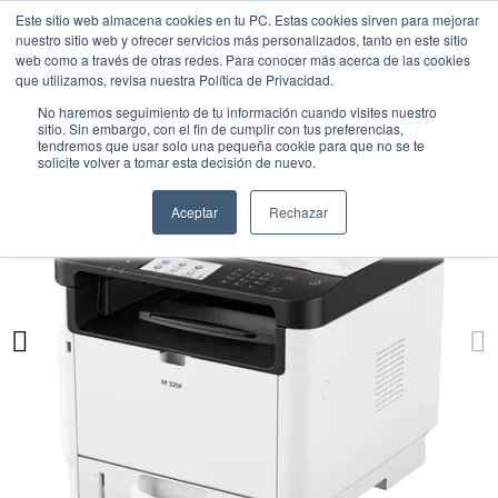
Este sitio web almacena cookies en tu PC. Estas cookies sirven para mejorar
nuestro sitio web y ofrecer servicios más personalizados, tanto en este sitio
web como a través de otras redes. Para conocer más acerca de las cookies
que utilizamos, revisa nuestra Política de Privacidad.
No haremos seguimiento de tu información cuando visites nuestro
sitio. Sin embargo, con el fin de cumplir con tus preferencias,
tendremos que usar solo una pequeña cookie para que no se te
solicite volver a tomar esta decisión de nuevo.
Aceptar
Rechazar