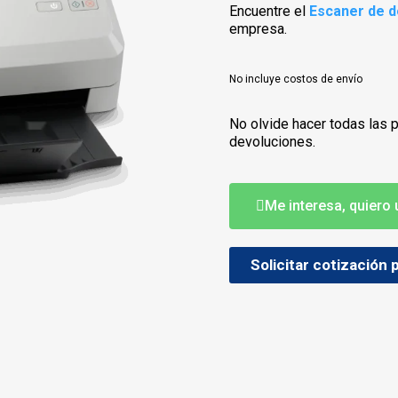
Encuentre el
Escaner de 
empresa.
No incluye costos de envío
No olvide hacer todas las 
devoluciones.
Me interesa, quiero
Solicitar cotización