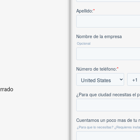
rrado