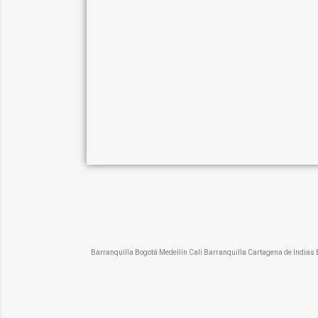
Barranquilla Bogotá Medellín Cali Barranquilla Cartagena de India