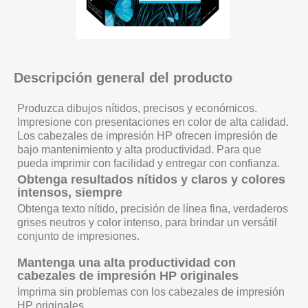
Descripción general del producto
Produzca dibujos nítidos, precisos y económicos.
Impresione con presentaciones en color de alta calidad.
Los cabezales de impresión HP ofrecen impresión de
bajo mantenimiento y alta productividad. Para que
pueda imprimir con facilidad y entregar con confianza.
Obtenga resultados nítidos y claros y colores
intensos, siempre
Obtenga texto nítido, precisión de línea fina, verdaderos
grises neutros y color intenso, para brindar un versátil
conjunto de impresiones.
Mantenga una alta productividad con
cabezales de impresión HP originales
Imprima sin problemas con los cabezales de impresión
HP originales.