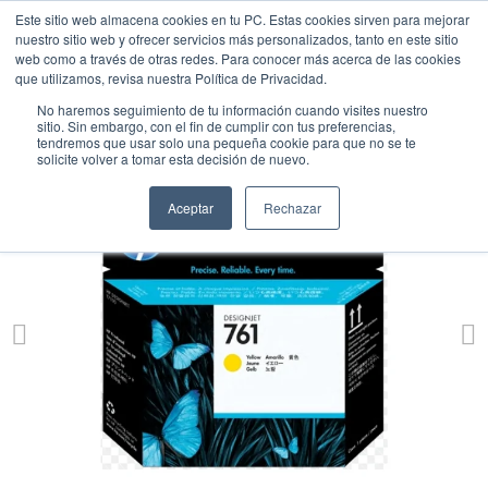
Este sitio web almacena cookies en tu PC. Estas cookies sirven para mejorar
nuestro sitio web y ofrecer servicios más personalizados, tanto en este sitio
web como a través de otras redes. Para conocer más acerca de las cookies
que utilizamos, revisa nuestra Política de Privacidad.
No haremos seguimiento de tu información cuando visites nuestro
sitio. Sin embargo, con el fin de cumplir con tus preferencias,
tendremos que usar solo una pequeña cookie para que no se te
solicite volver a tomar esta decisión de nuevo.
Aceptar
Rechazar