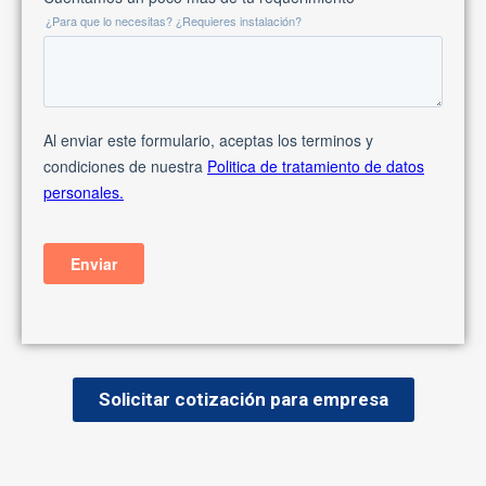
Solicitar cotización para empresa