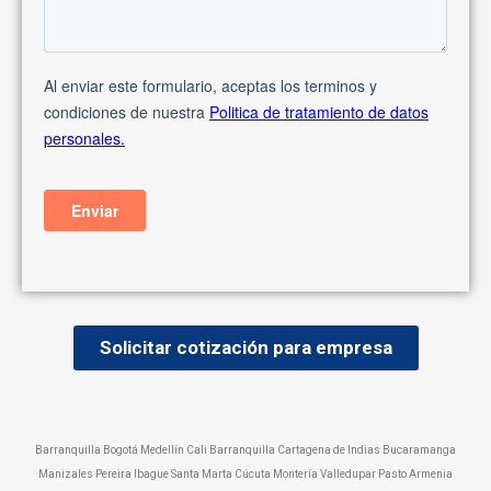
Solicitar cotización para empresa
Barranquilla Bogotá Medellín Cali Barranquilla Cartagena de Indias Bucaramanga
Manizales Pereira Ibague Santa Marta Cúcuta Montería Valledupar Pasto Armenia