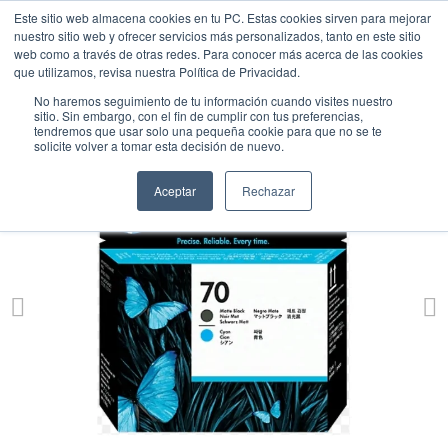
Este sitio web almacena cookies en tu PC. Estas cookies sirven para mejorar
nuestro sitio web y ofrecer servicios más personalizados, tanto en este sitio
web como a través de otras redes. Para conocer más acerca de las cookies
que utilizamos, revisa nuestra Política de Privacidad.
No haremos seguimiento de tu información cuando visites nuestro
sitio. Sin embargo, con el fin de cumplir con tus preferencias,
tendremos que usar solo una pequeña cookie para que no se te
solicite volver a tomar esta decisión de nuevo.
Aceptar
Rechazar