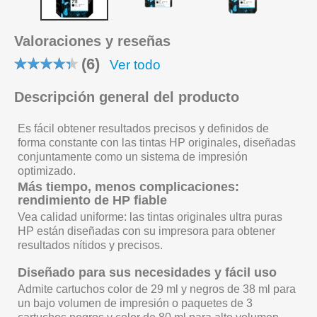
Valoraciones y reseñas
(6)
Ver todo
Descripción general del producto
Es fácil obtener resultados precisos y definidos de
forma constante con las tintas HP originales, diseñadas
conjuntamente como un sistema de impresión
optimizado.
Más tiempo, menos complicaciones:
rendimiento de HP fiable
Vea calidad uniforme: las tintas originales ultra puras
HP están diseñadas con su impresora para obtener
resultados nítidos y precisos.
Diseñado para sus necesidades y fácil uso
Admite cartuchos color de 29 ml y negros de 38 ml para
un bajo volumen de impresión o paquetes de 3