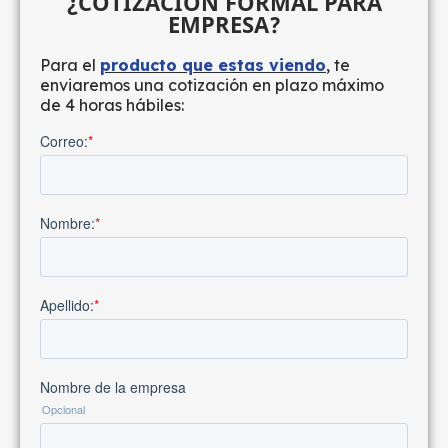
¿COTIZACIÓN FORMAL PARA
EMPRESA?
Para el
producto que estas viendo
, te
enviaremos una cotización en plazo máximo
de 4 horas hábiles: