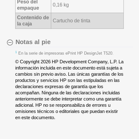
Peso del
0,16 kg
empaque
Contenido de
Cartucho de tinta
la caja
Notas al pie
1
En la serie de impresoras ePrint HP DesignJet T520.
© Copyright 2026 HP Development Company, L.P. La
información incluida en este documento está sujeta a
cambios sin previo aviso. Las únicas garantías de los
productos y servicios HP son las estipuladas en las
declaraciones expresas de garantía que los
acompañan. Ninguna de las declaraciones incluidas
anteriormente se debe interpretar como una garantía
adicional. HP no se responsabiliza de errores u
omisiones técnicos o editoriales que puedan existir
en este documento.