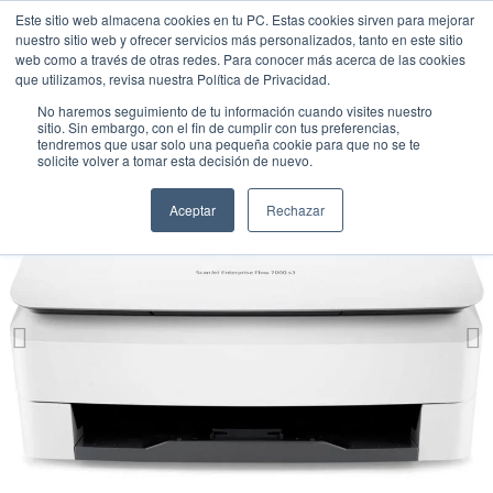
Este sitio web almacena cookies en tu PC. Estas cookies sirven para mejorar
nuestro sitio web y ofrecer servicios más personalizados, tanto en este sitio
web como a través de otras redes. Para conocer más acerca de las cookies
que utilizamos, revisa nuestra Política de Privacidad.
No haremos seguimiento de tu información cuando visites nuestro
sitio. Sin embargo, con el fin de cumplir con tus preferencias,
tendremos que usar solo una pequeña cookie para que no se te
solicite volver a tomar esta decisión de nuevo.
Aceptar
Rechazar