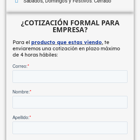
Sabados, Domingos y Festivos: Cerrado
¿COTIZACIÓN FORMAL PARA
EMPRESA?
Para el
producto que estas viendo
, te
enviaremos una cotización en plazo máximo
de 4 horas hábiles: