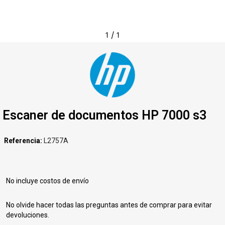
1
/
1
Escaner de documentos HP 7000 s3
Referencia
L2757A
No incluye costos de envío
No olvide hacer todas las preguntas antes de comprar para evitar
devoluciones.