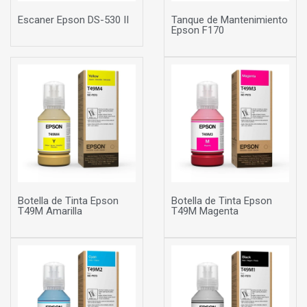
Escaner Epson DS-530 II
Tanque de Mantenimiento
Epson F170
Botella de Tinta Epson
Botella de Tinta Epson
T49M Amarilla
T49M Magenta