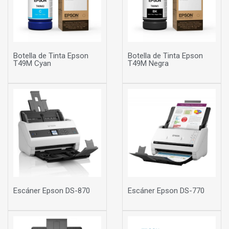
Botella de Tinta Epson
Botella de Tinta Epson
T49M Cyan
T49M Negra
Escáner Epson DS-870
Escáner Epson DS-770