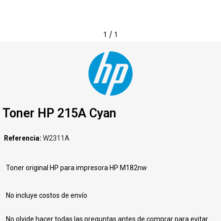
1
/
1
Toner HP 215A Cyan
Referencia
W2311A
Toner original HP para impresora HP M182nw
No incluye costos de envío
No olvide hacer todas las preguntas antes de comprar para evitar