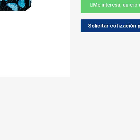
Me interesa, quiero
Solicitar cotización