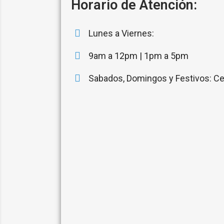
Horario de Atención:
Lunes a Viernes:
9am a 12pm | 1pm a 5pm
Sabados, Domingos y Festivos: Ce