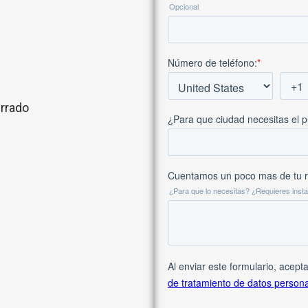
rrado