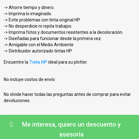
-> Ahorre tiempo y dinero.
-> Imprima lo imaginado.
-> Evite problemas con tinta original HP.
-> No desperdicie ni repita trabajos.
-> Imprima fotos y documentos resistentes a la decoloración.
-> Diseñadas para funcionar desde la primera vez.
-> Amigable con el Medio Ambiente
-> Distribuidor autorizado tintas HP
Encuentre la
Tinta HP
ideal para su plotter.
No incluye costos de envío
No olvide hacer todas las preguntas antes de comprar para evitar
devoluciones.
Me interesa, quiero un descuento y
asesoría