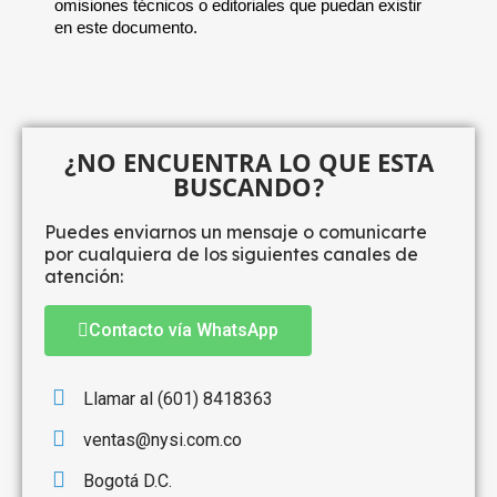
omisiones técnicos o editoriales que puedan existir
en este documento.
¿NO ENCUENTRA LO QUE ESTA
BUSCANDO?
Puedes enviarnos un mensaje o comunicarte
por cualquiera de los siguientes canales de
atención:
Contacto vía WhatsApp
Llamar al (601) 8418363
ventas@nysi.com.co
Bogotá D.C.