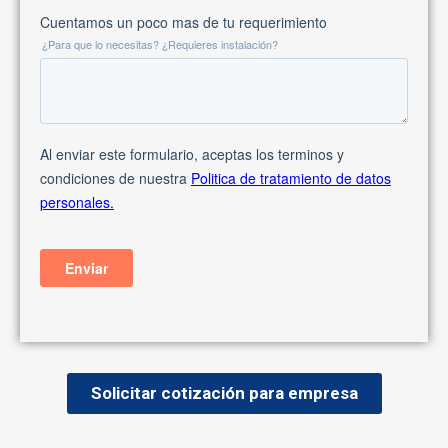
Solicitar cotización para empresa