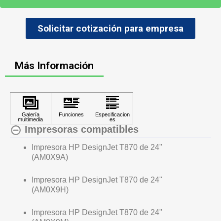
Solicitar cotización para empresa
Más Información
Impresoras compatibles
Impresora HP DesignJet T870 de 24"
(AM0X9A)
Impresora HP DesignJet T870 de 24"
(AM0X9H)
Impresora HP DesignJet T870 de 24"