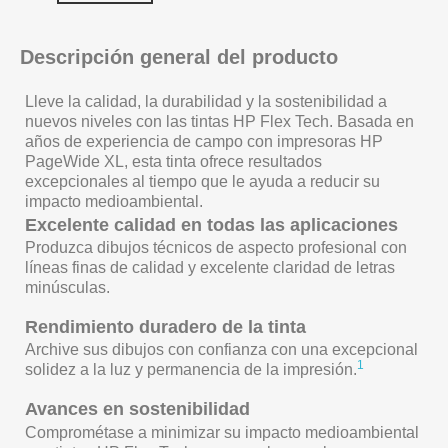
Descripción general del producto
Lleve la calidad, la durabilidad y la sostenibilidad a
nuevos niveles con las tintas HP Flex Tech. Basada en
años de experiencia de campo con impresoras HP
PageWide XL, esta tinta ofrece resultados
excepcionales al tiempo que le ayuda a reducir su
impacto medioambiental.
Excelente calidad en todas las aplicaciones
Produzca dibujos técnicos de aspecto profesional con
líneas finas de calidad y excelente claridad de letras
minúsculas.
Rendimiento duradero de la tinta
Archive sus dibujos con confianza con una excepcional
1
solidez a la luz y permanencia de la impresión.
Avances en sostenibilidad
Comprométase a minimizar su impacto medioambiental