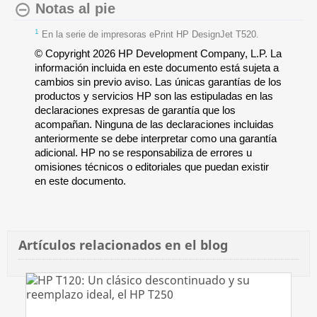
Notas al pie
1
En la serie de impresoras ePrint HP DesignJet T520.
© Copyright 2026 HP Development Company, L.P. La
información incluida en este documento está sujeta a
cambios sin previo aviso. Las únicas garantías de los
productos y servicios HP son las estipuladas en las
declaraciones expresas de garantía que los
acompañan. Ninguna de las declaraciones incluidas
anteriormente se debe interpretar como una garantía
adicional. HP no se responsabiliza de errores u
omisiones técnicos o editoriales que puedan existir
en este documento.
Artículos relacionados en el blog