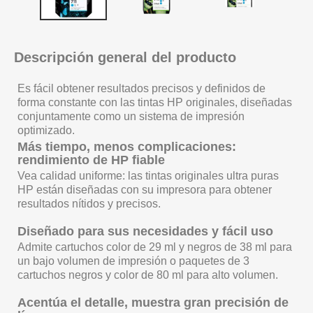
Descripción general del producto
Es fácil obtener resultados precisos y definidos de
forma constante con las tintas HP originales, diseñadas
conjuntamente como un sistema de impresión
optimizado.
Más tiempo, menos complicaciones:
rendimiento de HP fiable
Vea calidad uniforme: las tintas originales ultra puras
HP están diseñadas con su impresora para obtener
resultados nítidos y precisos.
Diseñado para sus necesidades y fácil uso
Admite cartuchos color de 29 ml y negros de 38 ml para
un bajo volumen de impresión o paquetes de 3
cartuchos negros y color de 80 ml para alto volumen.
Acentúa el detalle, muestra gran precisión de